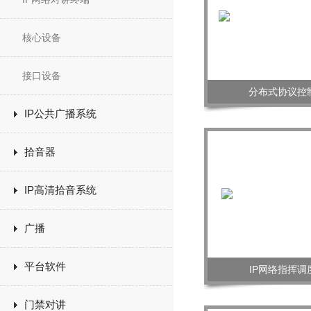
核心设备
接口设备
分布式协议控
IP公共广播系统
拾音器
IP高清拾音系统
广播
平台软件
IP网络指挥调
门禁对讲