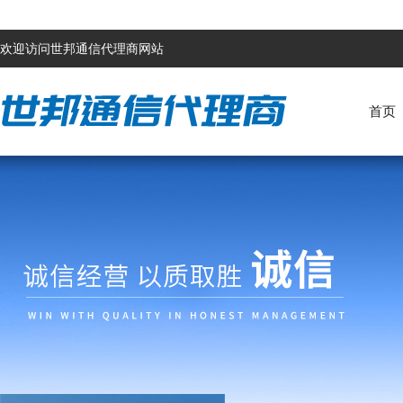
欢迎访问世邦通信代理商网站
首页