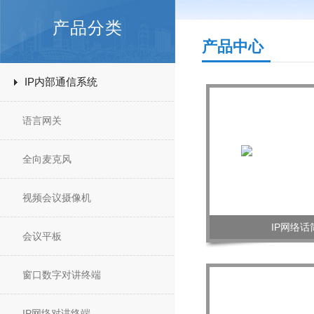
产品分类
产品中心
IP内部通信系统
语言网关
全向麦克风
视频会议摄像机
IP网络话
会议平板
窗口数字对讲终端
IP网络对讲终端