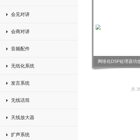
会见对讲
会商对讲
音频配件
网络化DSP处理器功放S
无纸化系统
发言系统
共 3
无线话筒
天线放大器
扩声系统