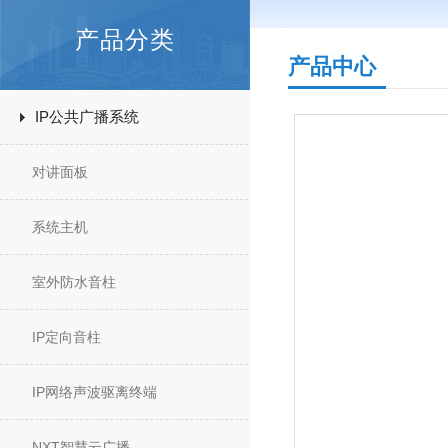
产品分类
产品中心
IP公共广播系统
对讲面板
系统主机
室外防水音柱
IP定向音柱
IP网络声波驱离终端
NXT智慧云广播