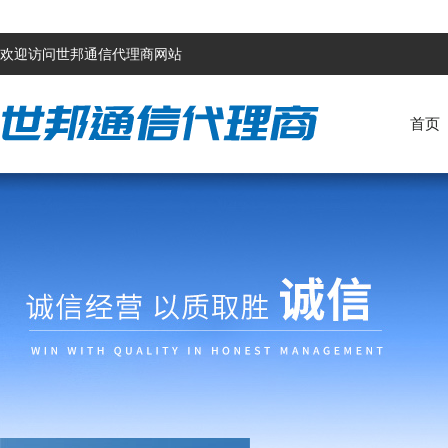
欢迎访问世邦通信代理商网站
首页