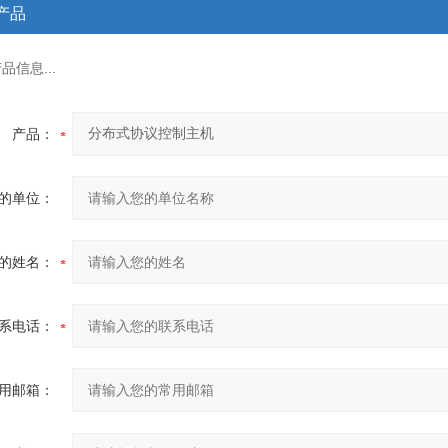
产品
信息...
产品：
的单位：
的姓名：
系电话：
用邮箱：