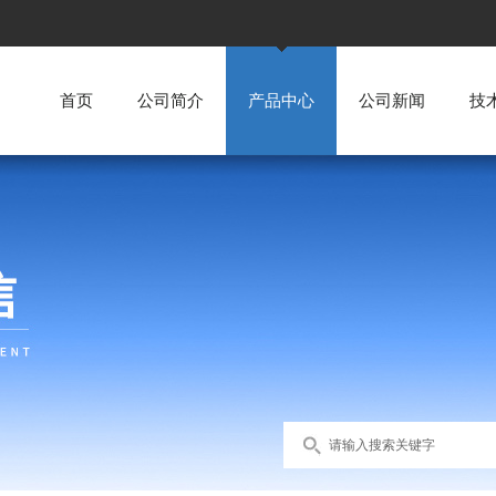
首页
公司简介
产品中心
公司新闻
技