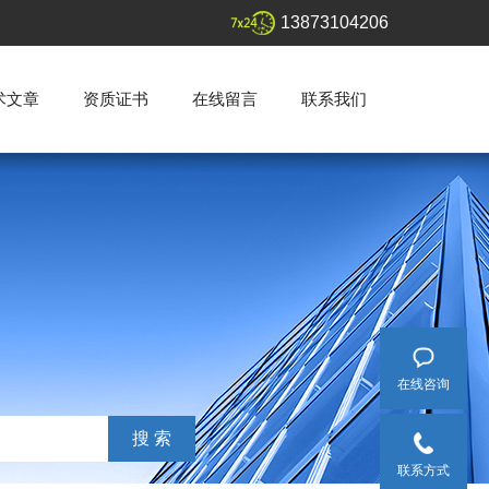
13873104206
术文章
资质证书
在线留言
联系我们
在线咨询
联系方式