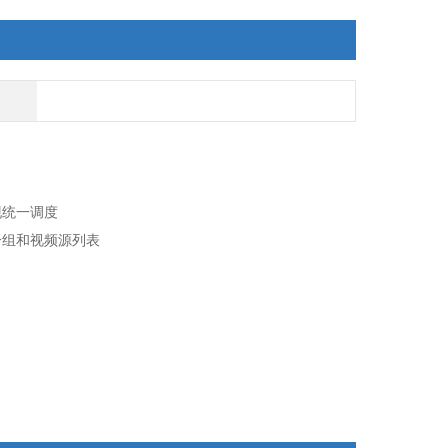
统一调度
组和视频源列表