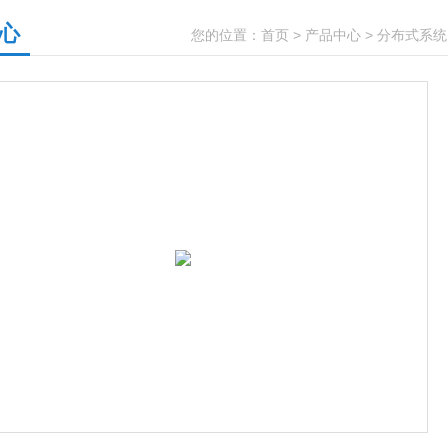
心
您的位置：
首页
>
产品中心
>
分布式系统