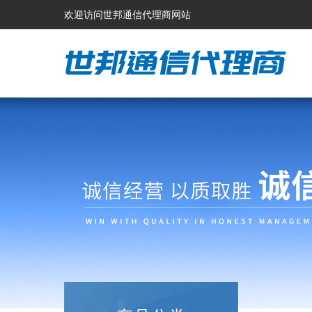
欢迎访问世邦通信代理商网站