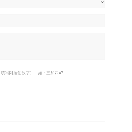
填写阿拉伯数字），如：三加四=7