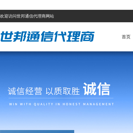
欢迎访问世邦通信代理商网站
首页