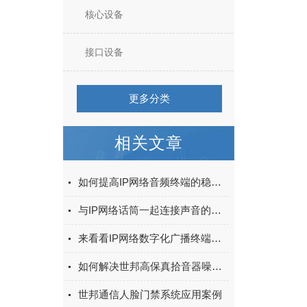
核心设备
接口设备
更多分类
相关文章
如何提高IP网络音频终端的稳定性？
与IP网络话筒一起连接声音的未来
来看看IP网络数字化广播终端的那些优点
如何解决世邦高保真拾音器噪声过大的问题？
世邦通信人脸门禁系统应用案例