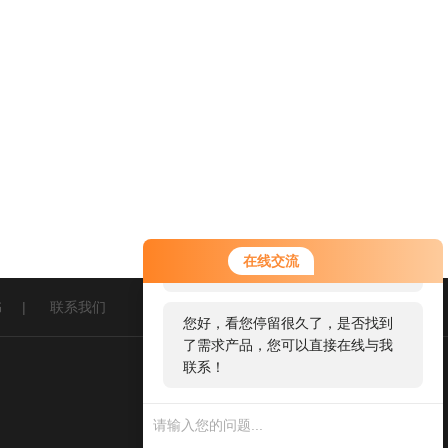
您好！欢迎前来咨询，很高兴为您
在线交流
服务，请问您要咨询什么问题呢？
书
|
联系我们
您好，看您停留很久了，是否找到
了需求产品，您可以直接在线与我
联系！