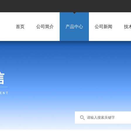
首页
公司简介
产品中心
公司新闻
技