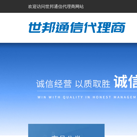
欢迎访问世邦通信代理商网站