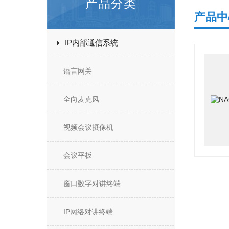
产品分类
产品中
IP内部通信系统
语言网关
全向麦克风
视频会议摄像机
会议平板
窗口数字对讲终端
IP网络对讲终端