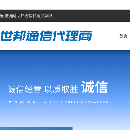
欢迎访问世邦通信代理商网站
首页