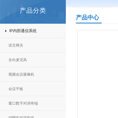
产品分类
产品中心
IP内部通信系统
语言网关
全向麦克风
视频会议摄像机
会议平板
窗口数字对讲终端
IP网络对讲终端