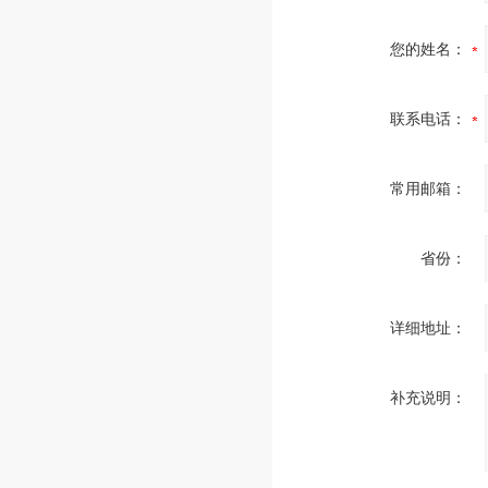
您的姓名：
联系电话：
常用邮箱：
省份：
详细地址：
补充说明：