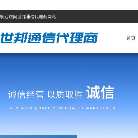
欢迎访问世邦通信代理商网站
首页