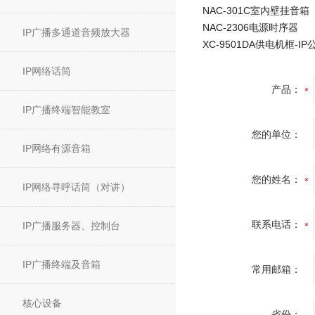
NAC-301C室内壁挂音箱
NAC-2306电源时序器
IP广播多通道音频放大器
IP网络话筒
产品：
IP广播终端智能教室
您的单位：
IP网络有源音箱
您的姓名：
IP网络寻呼话筒（对讲）
联系电话：
IP广播服务器、控制台
IP广播终端及音箱
常用邮箱：
核心设备
省份：