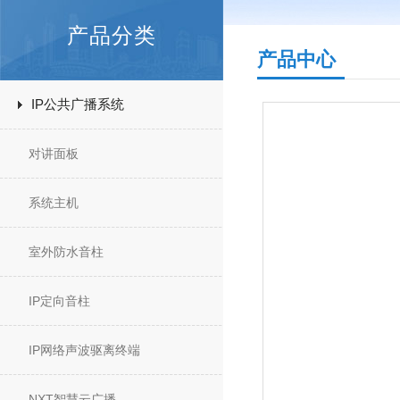
产品分类
产品中心
IP公共广播系统
对讲面板
系统主机
室外防水音柱
IP定向音柱
IP网络声波驱离终端
NXT智慧云广播