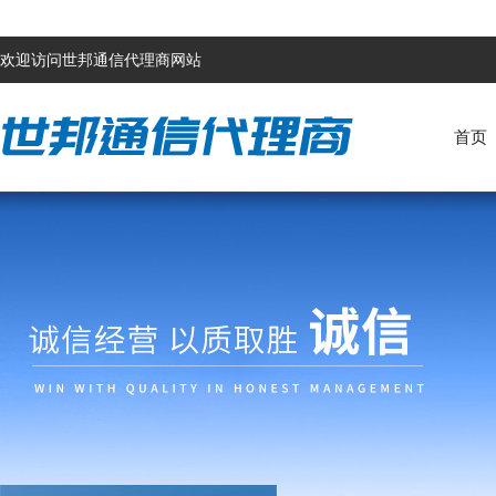
欢迎访问世邦通信代理商网站
首页