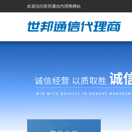
欢迎访问世邦通信代理商网站