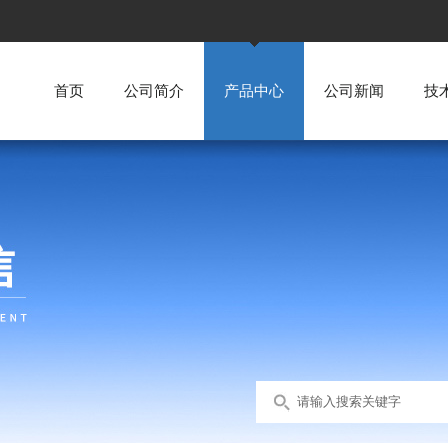
首页
公司简介
产品中心
公司新闻
技