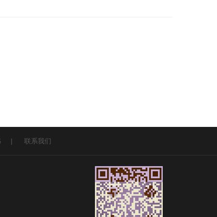
书
|
联系我们