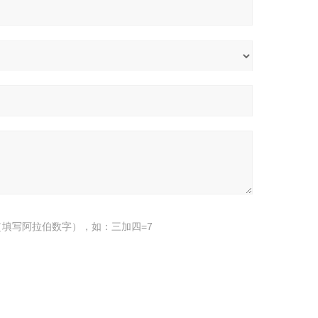
填写阿拉伯数字），如：三加四=7