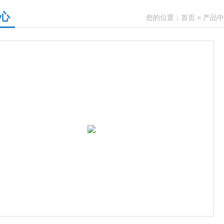
心
您的位置：
首页
>
产品中