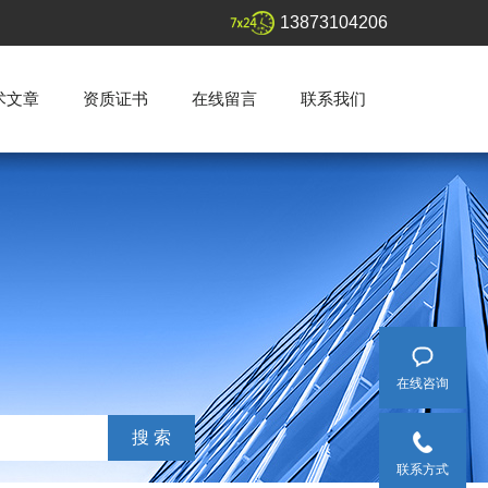
13873104206
术文章
资质证书
在线留言
联系我们
在线咨询
联系方式