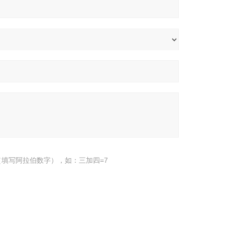
填写阿拉伯数字），如：三加四=7