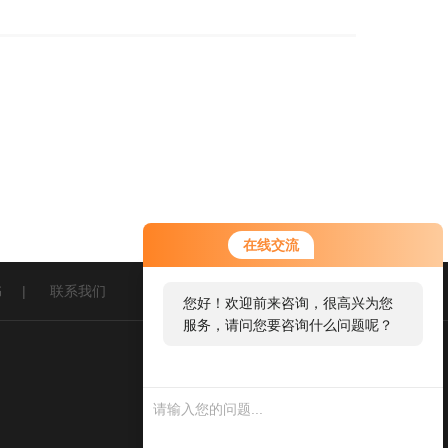
在线交流
书
|
联系我们
您好！欢迎前来咨询，很高兴为您
服务，请问您要咨询什么问题呢？