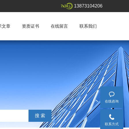
13873104206
术文章
资质证书
在线留言
联系我们
在线咨询
联系方式