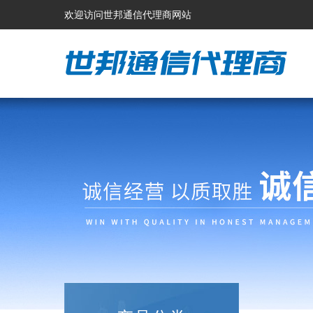
欢迎访问世邦通信代理商网站