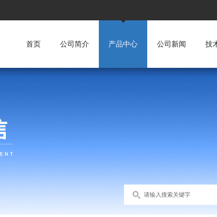
首页
公司简介
产品中心
公司新闻
技