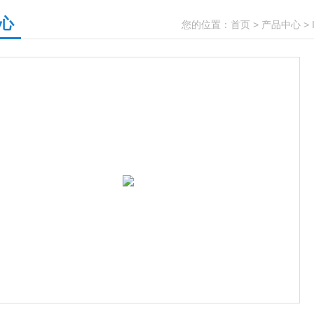
心
您的位置：
首页
>
产品中心
>