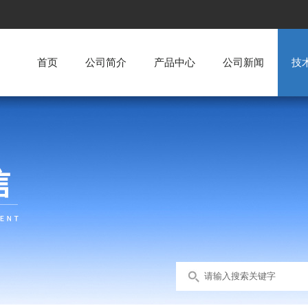
首页
公司简介
产品中心
公司新闻
技