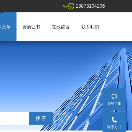
13873104206
术文章
资质证书
在线留言
联系我们
在线咨询
联系方式