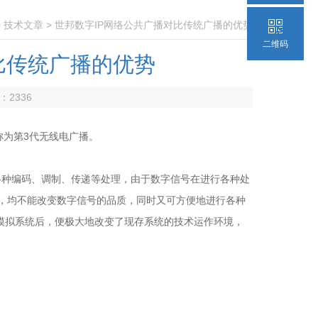
>
技术文章
> 世邦数字IP网络公共广播对比传统广播的优势
二维码
比传统广播的优势
数：
2336
为第3代无线电广播。
种编码、调制、传递等处理，由于数字信号在进行各种处
真等，均不能改变数字信号的品质，同时又可方便地进行各种
模拟系统后，便极大地改变了现存系统的技术运作环境，