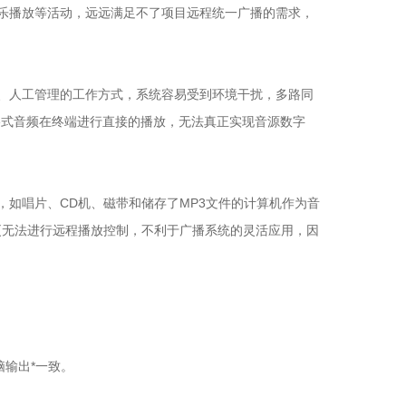
乐播放等活动，远远满足不了项目远程统一广播的需求，
、人工管理的工作方式，系统容易受到环境干扰，多路同
格式音频在终端进行直接的播放，无法真正实现音源数字
如唱片、CD机、磁带和储存了MP3文件的计算机作为音
更无法进行远程播放控制，不利于广播系统的灵活应用，因
输出*一致。