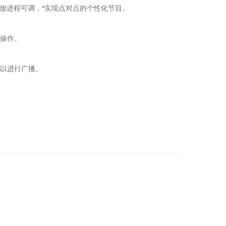
放进程可调，*实现点对点的个性化节目。
操作。
以进行广播。