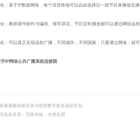
化：基于IP数据网络，每个语音终端可以自由选择任一路节目来播放且播
化：教师课件制作与编排、领导讲话、节目定时播放都可以通过网络远程
化：可以真正实现远程广播，不同城市，不同国家，只要通过网络，就可
字IP网络公共广播系统连接图
来看看模拟拾音器与世邦数字拾音器的区别
无线拾音器：无线传输，方便实用