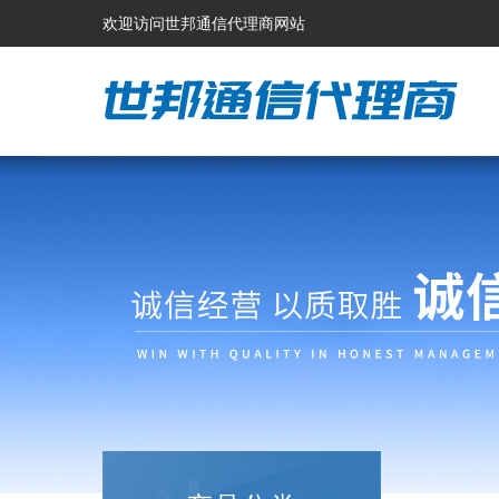
欢迎访问世邦通信代理商网站