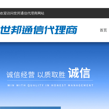
欢迎访问世邦通信代理商网站
首页