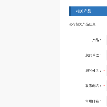
相关产品
没有相关产品信息...
产品：
您的单位：
您的姓名：
联系电话：
常用邮箱：