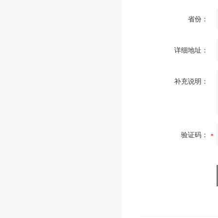
省份：
详细地址：
补充说明：
验证码：