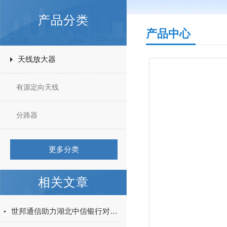
产品分类
产品中心
天线放大器
有源定向天线
分路器
更多分类
相关文章
世邦通信助力湖北中信银行对讲项目建设