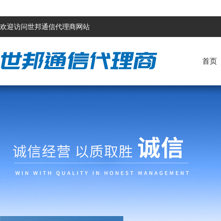
欢迎访问世邦通信代理商网站
首页