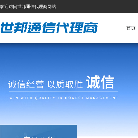
欢迎访问世邦通信代理商网站
首页