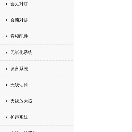
会见对讲
会商对讲
音频配件
无纸化系统
发言系统
无线话筒
天线放大器
扩声系统