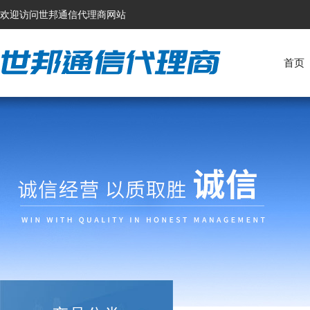
欢迎访问世邦通信代理商网站
首页