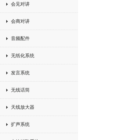
会见对讲
会商对讲
音频配件
无纸化系统
发言系统
无线话筒
天线放大器
扩声系统