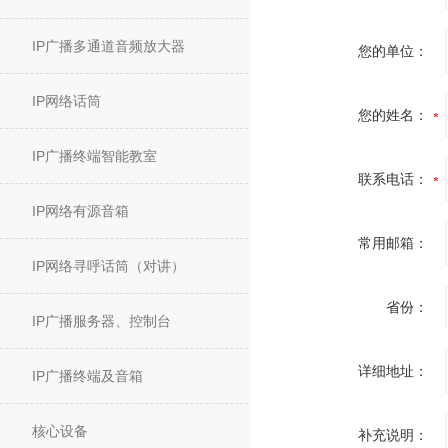
IP广播多通道音频放大器
您的单位：
IP网络话筒
您的姓名：
IP广播终端智能教室
联系电话：
IP网络有源音箱
常用邮箱：
IP网络寻呼话筒（对讲）
省份：
IP广播服务器、控制台
详细地址：
IP广播终端及音箱
核心设备
补充说明：