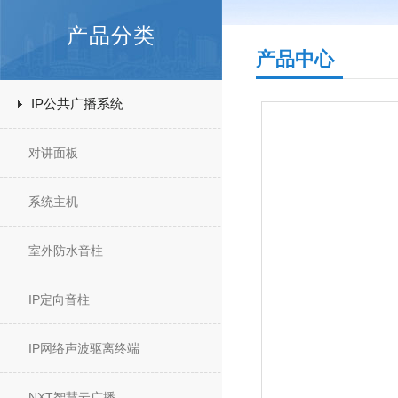
产品分类
产品中心
IP公共广播系统
对讲面板
系统主机
室外防水音柱
IP定向音柱
IP网络声波驱离终端
NXT智慧云广播