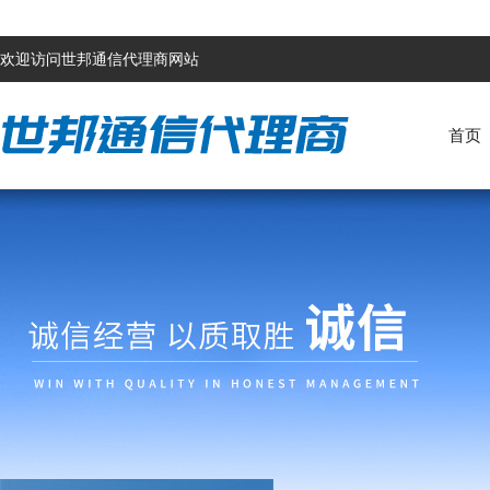
欢迎访问世邦通信代理商网站
首页