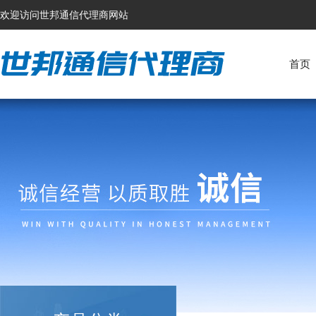
欢迎访问世邦通信代理商网站
首页