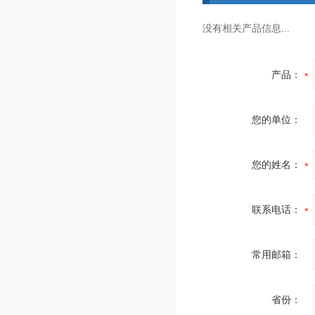
没有相关产品信息...
产品：
您的单位：
您的姓名：
联系电话：
常用邮箱：
省份：