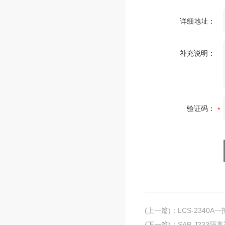
详细地址：
补充说明：
验证码：
(上一篇)
：
LCS-2340
(下一篇)
：
SAP-J233隔