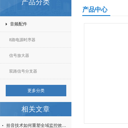
产品分类
产品中心
音频配件
8路电源时序器
信号放大器
双路信号分支器
更多分类
相关文章
拾音技术如何重塑全域监控效能：绘声绘色的安防新境界