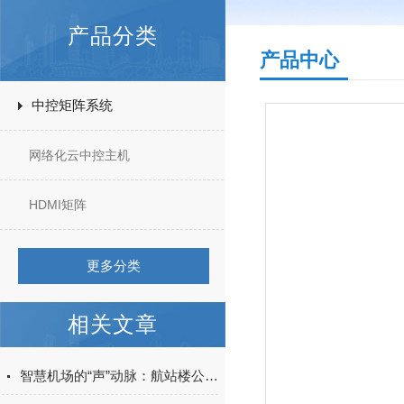
产品分类
产品中心
中控矩阵系统
网络化云中控主机
HDMI矩阵
更多分类
相关文章
智慧机场的“声”动脉：航站楼公共广播系统解决方案