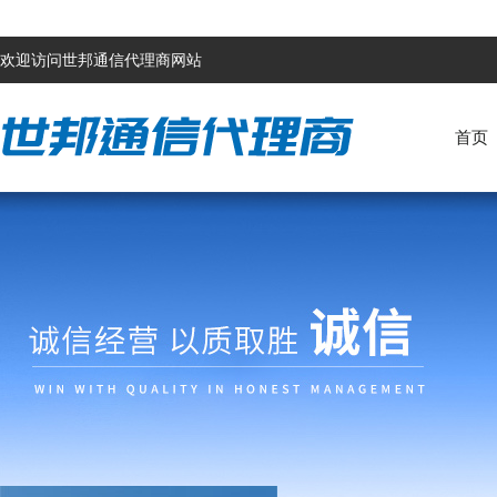
欢迎访问世邦通信代理商网站
首页