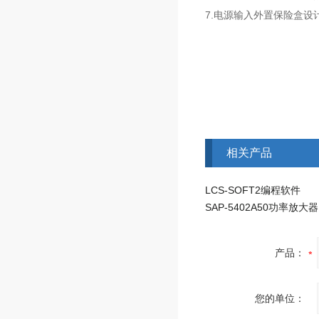
7.电源输入外置保险盒
相关产品
LCS-SOFT2编程软件
SAP-5402A50功率放大器
产品：
您的单位：