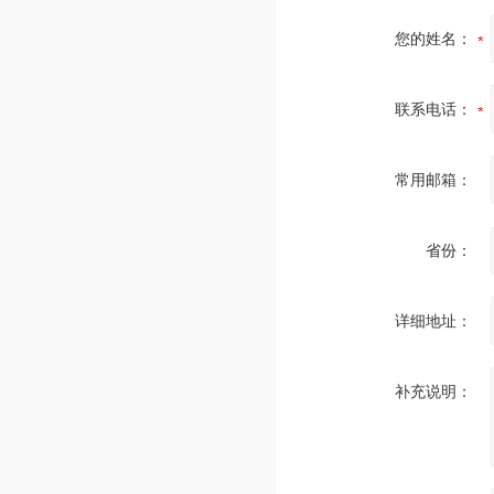
您的姓名：
联系电话：
常用邮箱：
省份：
详细地址：
补充说明：