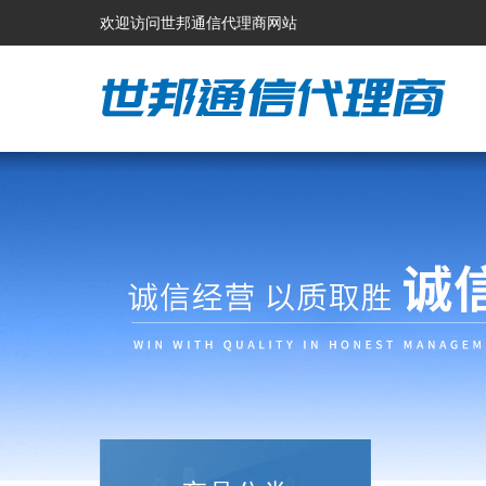
欢迎访问世邦通信代理商网站