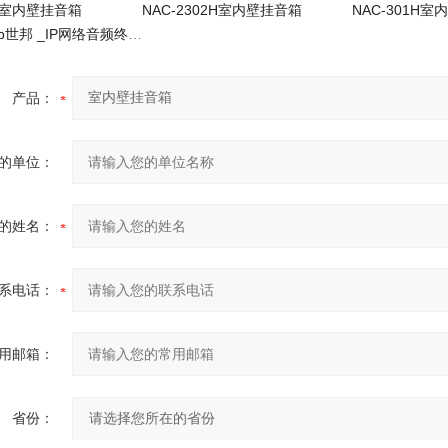
04室内壁挂音箱
NAC-2302H室内壁挂音箱
NAC-301H
NAS-8506b世邦 _IP网络音频终端_iP广播
产品：
的单位：
的姓名：
系电话：
用邮箱：
省份：