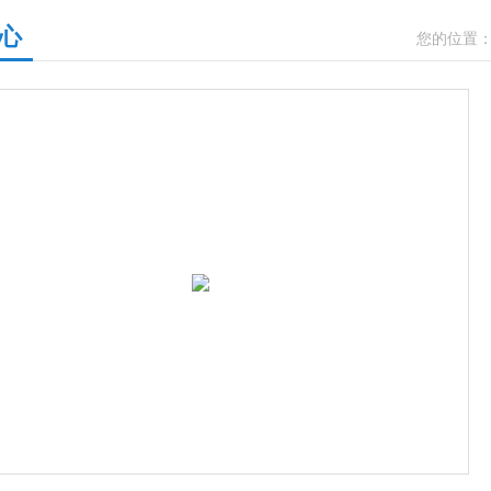
心
您的位置