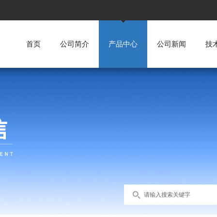
首页
公司简介
产品中心
公司新闻
技