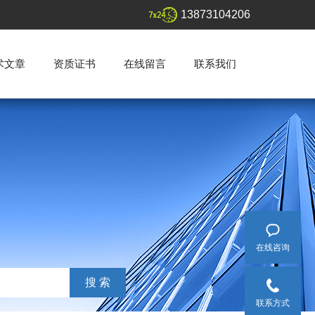
13873104206
术文章
资质证书
在线留言
联系我们
在线咨询
联系方式