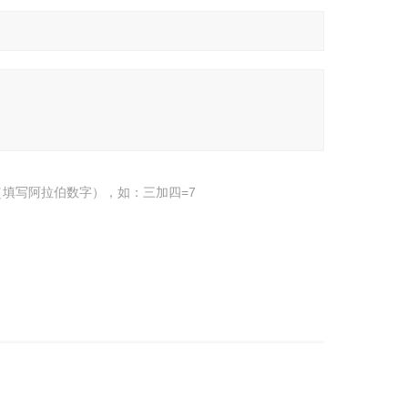
填写阿拉伯数字），如：三加四=7