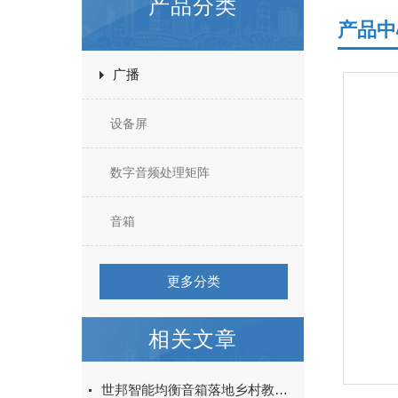
产品分类
产品中
广播
设备屏
数字音频处理矩阵
音箱
更多分类
相关文章
世邦智能均衡音箱落地乡村教育，赋能云南数字校园建设