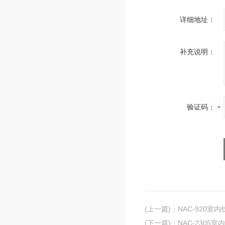
详细地址：
补充说明：
验证码：
(上一篇)
：
NAC-920室
(下一篇)
：
NAC-2305