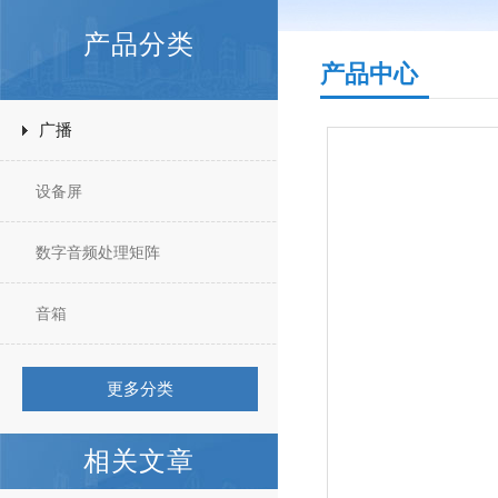
产品分类
产品中心
广播
设备屏
数字音频处理矩阵
音箱
更多分类
相关文章