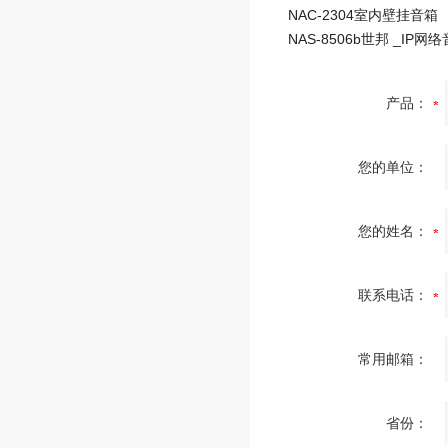
NAC-2304室内壁挂音箱
产品：
您的单位：
您的姓名：
联系电话：
常用邮箱：
省份：