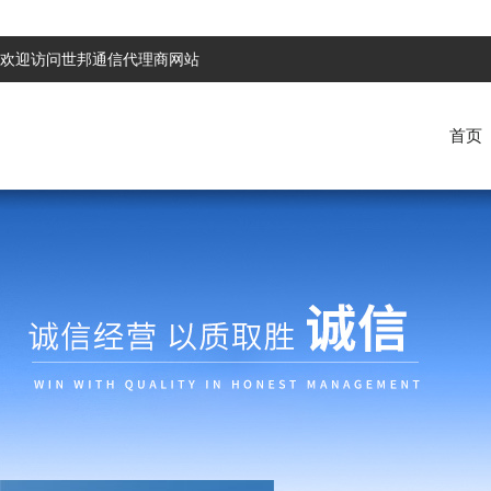
欢迎访问世邦通信代理商网站
首页