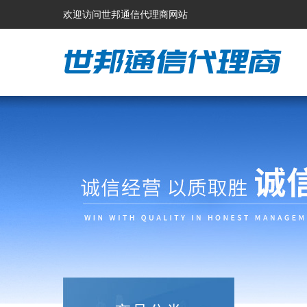
欢迎访问世邦通信代理商网站