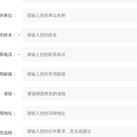
的单位：
的姓名：
系电话：
用邮箱：
省份：
细地址：
充说明：