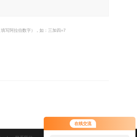
填写阿拉伯数字），如：三加四=7
在线交流