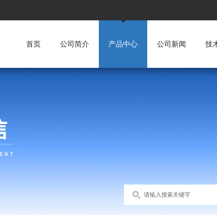
首页
公司简介
产品中心
公司新闻
技