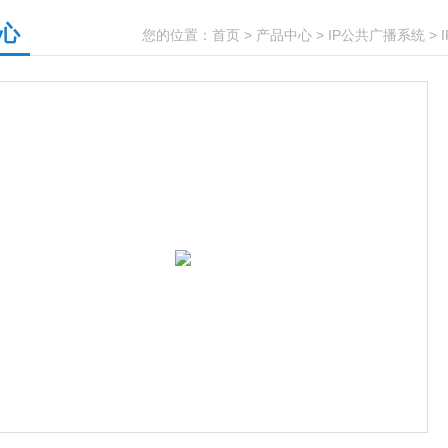
心
您的位置：
首页
>
产品中心
>
IP公共广播系统
>