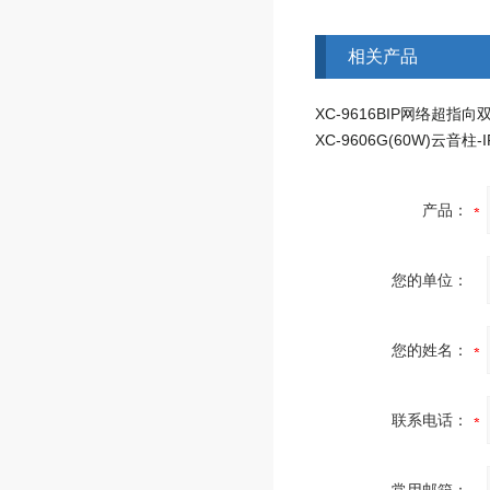
相关产品
XC-9616BIP网络超指
产品：
您的单位：
您的姓名：
联系电话：