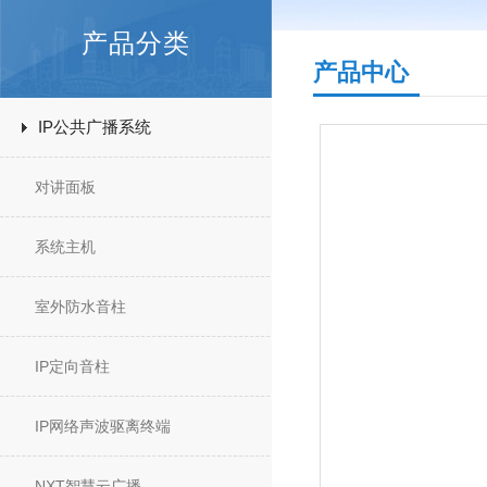
产品分类
产品中心
IP公共广播系统
对讲面板
系统主机
室外防水音柱
IP定向音柱
IP网络声波驱离终端
NXT智慧云广播