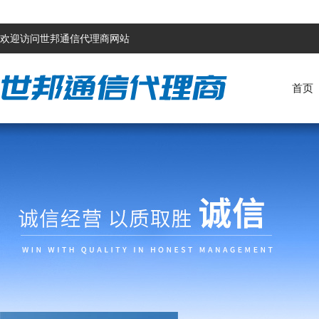
欢迎访问世邦通信代理商网站
首页