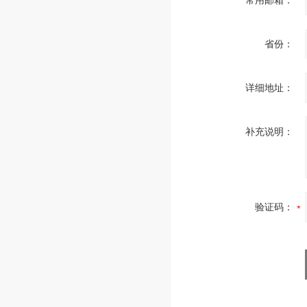
常用邮箱：
省份：
详细地址：
补充说明：
验证码：