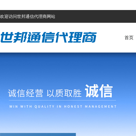
欢迎访问世邦通信代理商网站
首页