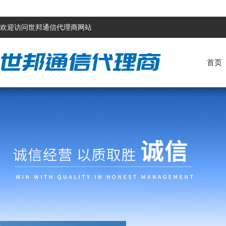
欢迎访问世邦通信代理商网站
首页