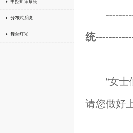
中控矩阵系统
-------------
分布式系统
统
-----------
舞台灯光
“女士们
请您做好上