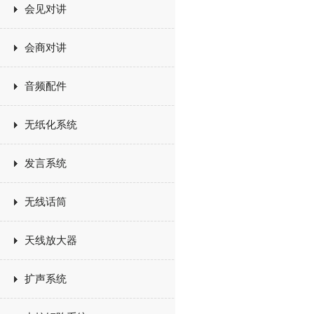
会见对讲
世
会商对讲
音频配件
无纸化系统
发言系统
无线话筒
天线放大器
扩声系统