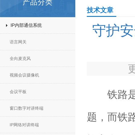
产品分类
技术文章
IP内部通信系统
守护安
语言网关
全向麦克风
视频会议摄像机
铁路是城
会议平板
窗口数字对讲终端
题，而铁
IP网络对讲终端