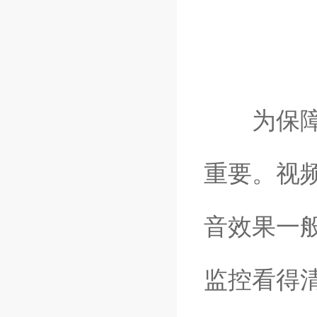
为保障铁
重要。视
音效果一
监控看得清