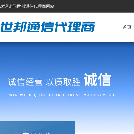
欢迎访问世邦通信代理商网站
首页