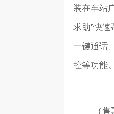
装在车站
求助”快
一键通话
控等功能
（售票窗