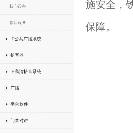
施安全，
核心设备
接口设备
保障。
IP公共广播系统
拾音器
IP高清拾音系统
广播
平台软件
门禁对讲