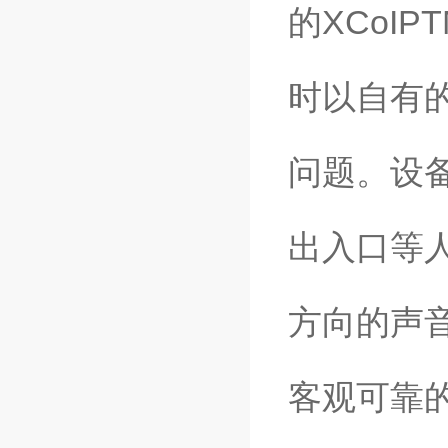
的XCoI
时以自有
问题。设
出入口等
方向的声
客观可靠