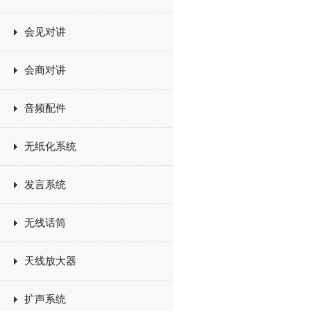
会见对讲
会商对讲
音频配件
无纸化系统
发言系统
无线话筒
天线放大器
扩声系统