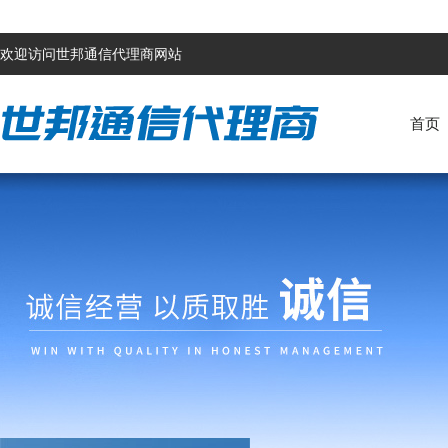
欢迎访问世邦通信代理商网站
首页