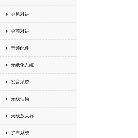
会见对讲
会商对讲
音频配件
无纸化系统
发言系统
无线话筒
天线放大器
扩声系统