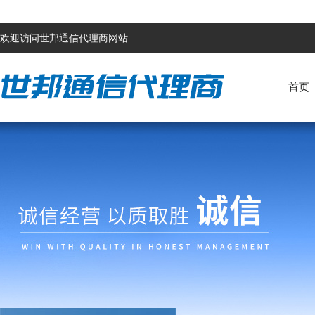
欢迎访问世邦通信代理商网站
首页