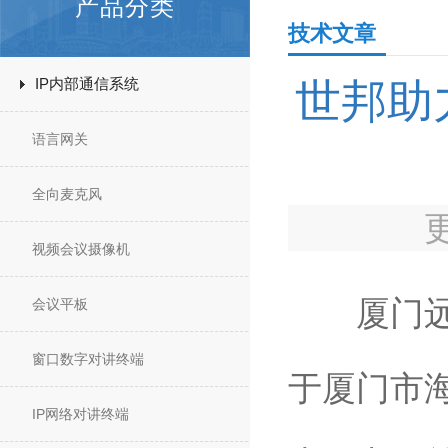
产品分类
技术文章
IP内部通信系统
世邦助
语言网关
全向麦克风
视频会议摄像机
厦门远海
会议平板
窗口数字对讲终端
于厦门市
IP网络对讲终端