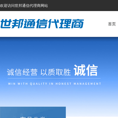
欢迎访问世邦通信代理商网站
首页