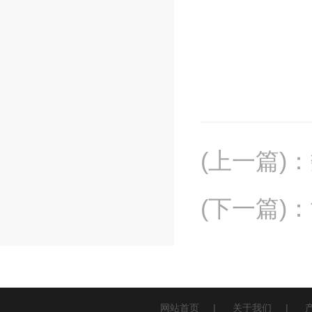
(上一篇)
：
(下一篇)
：
网站首页
|
关于我们
|