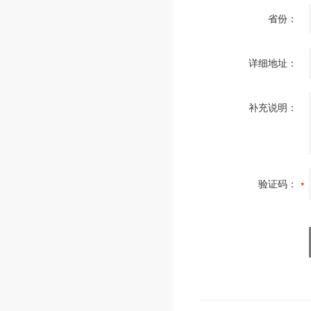
省份：
详细地址：
补充说明：
验证码：