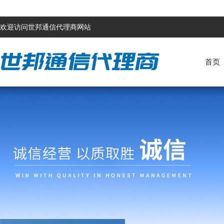
欢迎访问世邦通信代理商网站
首页