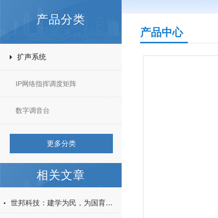
产品分类
产品中心
扩声系统
IP网络指挥调度矩阵
数字调音台
更多分类
相关文章
世邦科技：建学为民，为国育才，建设好“家门口”的好学校