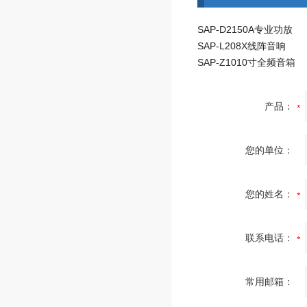
SAP-D2150A专业功放
SAP-L208X线阵音响
SAP-Z1010寸全频音箱
产品：
您的单位：
您的姓名：
联系电话：
常用邮箱：