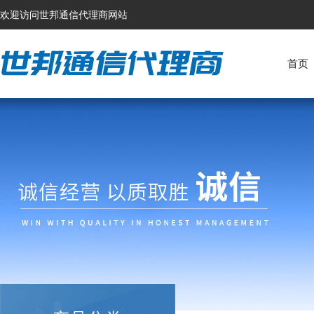
欢迎访问世邦通信代理商网站
首页