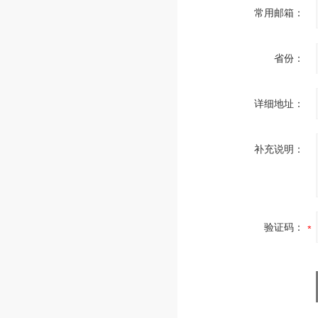
常用邮箱：
省份：
详细地址：
补充说明：
验证码：