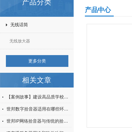
产品分类
产品中心
无线话筒
无线放大器
更多分类
相关文章
【案例故事】建设高品质学校，世邦为湖里中学打造优质校园广播系统
世邦数字拾音器适用在哪些环境？
世邦IP网络拾音器与传统的拾音器有什么区别？