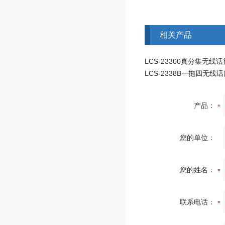
相关产品
产品：
您的单位：
您的姓名：
联系电话：