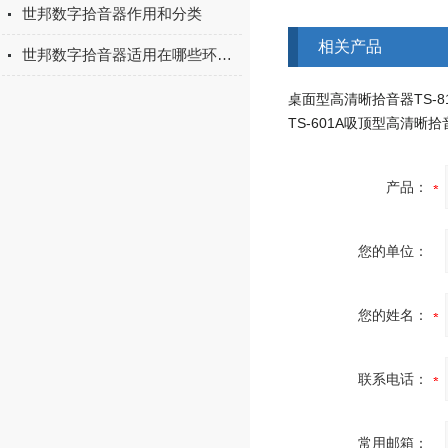
世邦数字拾音器作用和分类
相关产品
世邦数字拾音器适用在哪些环境？
桌面型高清晰拾音器TS-81
TS-601A吸顶型高清晰拾
产品：
您的单位：
您的姓名：
联系电话：
常用邮箱：