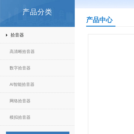
产品分类
产品中心
拾音器
高清晰拾音器
数字拾音器
AI智能拾音器
网络拾音器
模拟拾音器