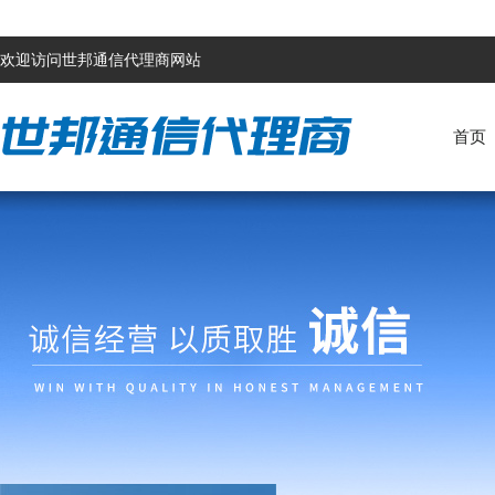
欢迎访问世邦通信代理商网站
首页