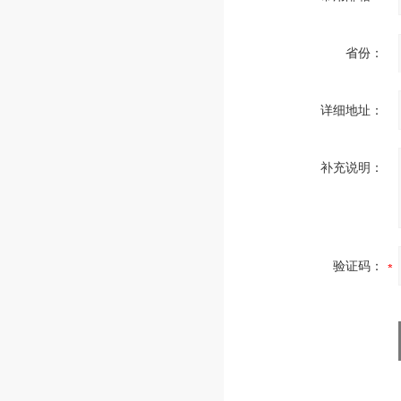
省份：
详细地址：
补充说明：
验证码：