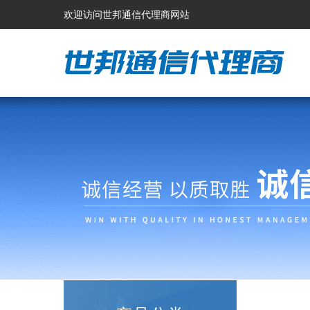
欢迎访问世邦通信代理商网站