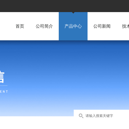
首页
公司简介
产品中心
公司新闻
技