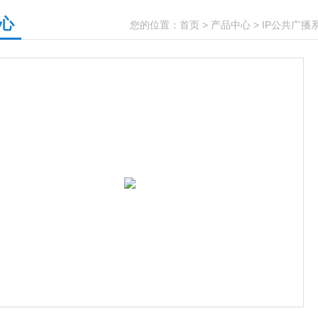
心
您的位置：
首页
>
产品中心
>
IP公共广播