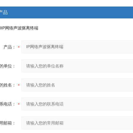
产品
SDIP网络声波驱离终端
产品：
的单位：
的姓名：
系电话：
用邮箱：