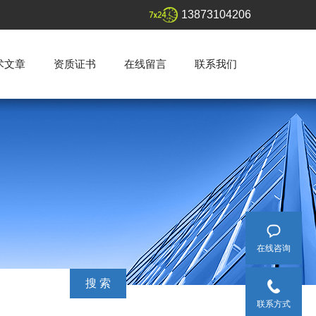
13873104206
术文章
资质证书
在线留言
联系我们
在线咨询
联系方式