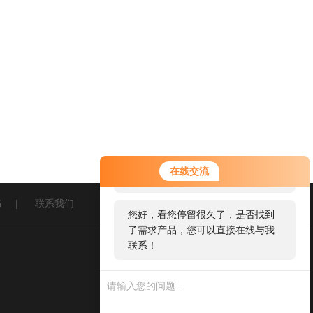
您好！欢迎前来咨询，很高兴为您
在线交流
服务，请问您要咨询什么问题呢？
书
|
联系我们
您好，看您停留很久了，是否找到
了需求产品，您可以直接在线与我
联系！