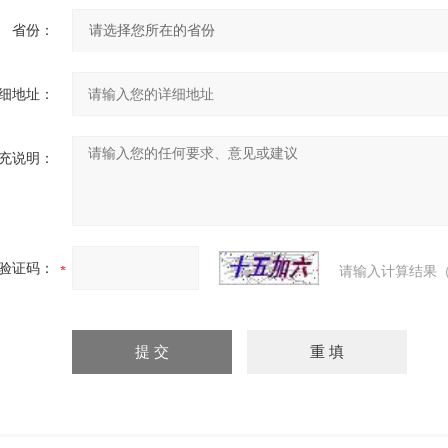
省份：
细地址：
充说明：
验证码：
请输入计算结果（